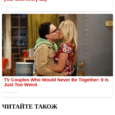
ЧИТАЙТЕ ТАКОЖ