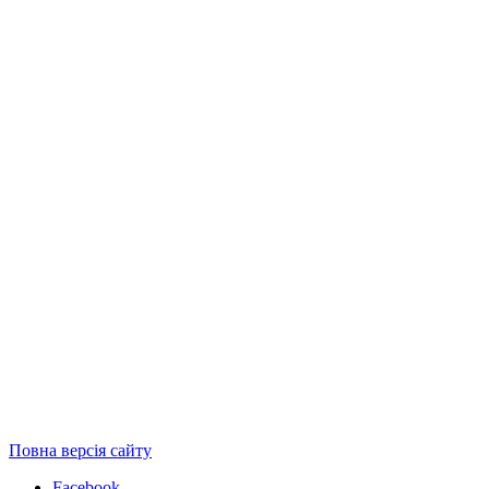
Повна версія сайту
Facebook