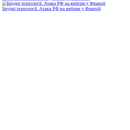
Брудні технології. Атаки РФ на вибори у Франції