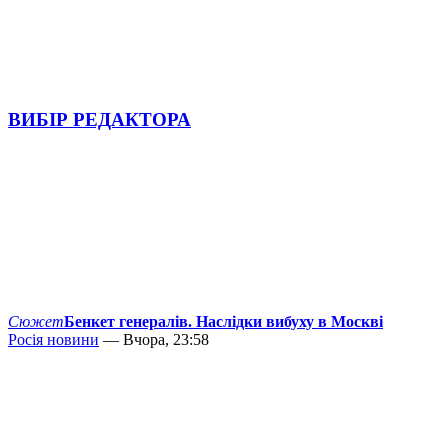
ВИБІР РЕДАКТОРА
Сюжет
Бенкет генералів. Наслідки вибуху в Москві
Росія новини
— Вчора, 23:58