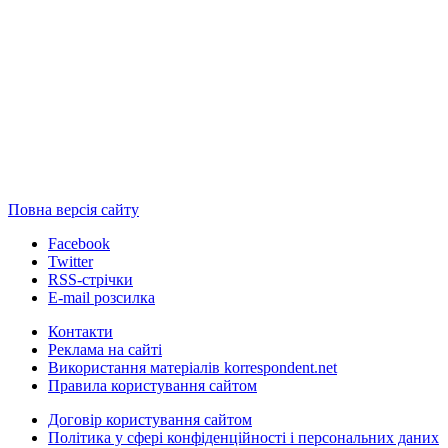
Повна версія сайту
Facebook
Twitter
RSS-стрічки
E-mail розсилка
Контакти
Реклама на сайті
Використання матеріалів korrespondent.net
Правила користування сайтом
Договір користування сайтом
Політика у сфері конфіденційності і персональних даних