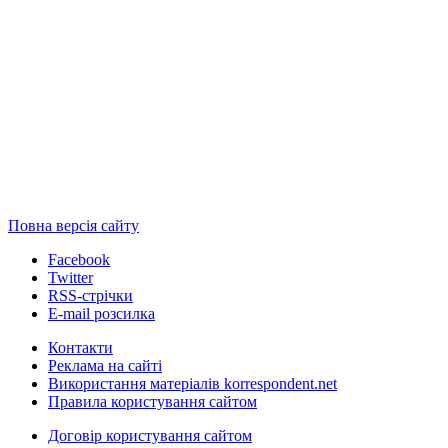
Повна версія сайту
Facebook
Twitter
RSS-стрічки
E-mail розсилка
Контакти
Реклама на сайті
Використання матеріалів korrespondent.net
Правила користування сайтом
Договір користування сайтом