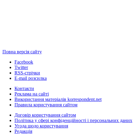
Повна версія сайту
Facebook
Twitter
RSS-стрічки
E-mail розсилка
Контакти
Реклама на сайті
Використання матеріалів korrespondent.net
Правила користування сайтом
Договір користування сайтом
Політика у сфері конфіденційності і персональних даних
Угода щодо користування
Редакція