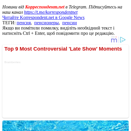
Новини від
Корреспондент.net
в Telegram. Підписуйтесь на
наш канал
https://t.me/korrespondentnet
Читайте Korrespondent.net в Google News
ТЕГИ:
пенсия
,
пенсионеры
,
пенсии
Якщо ви помітили помилку, виділіть необхідний текст і
натисніть Ctrl + Enter, щоб повідомити про це редакцію.