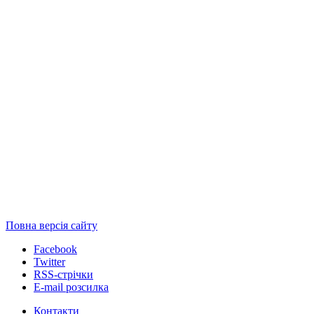
Повна версія сайту
Facebook
Twitter
RSS-стрічки
E-mail розсилка
Контакти