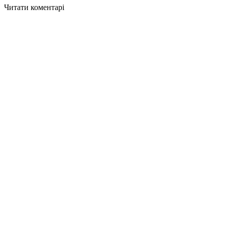
Читати коментарі