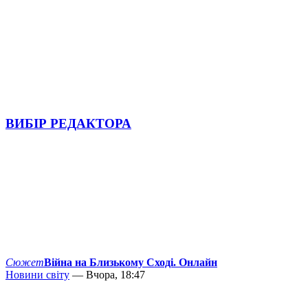
ВИБІР РЕДАКТОРА
Сюжет
Війна на Близькому Сході. Онлайн
Новини світу
— Вчора, 18:47