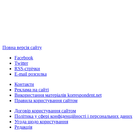
Повна версія сайту
Facebook
Twitter
RSS-стрічки
E-mail розсилка
Контакти
Реклама на сайті
Використання матеріалів korrespondent.net
Правила користування сайтом
Договір користування сайтом
Політика у сфері конфіденційності і персональних даних
Угода щодо користування
Редакція