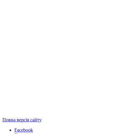
Повна версія сайту
Facebook