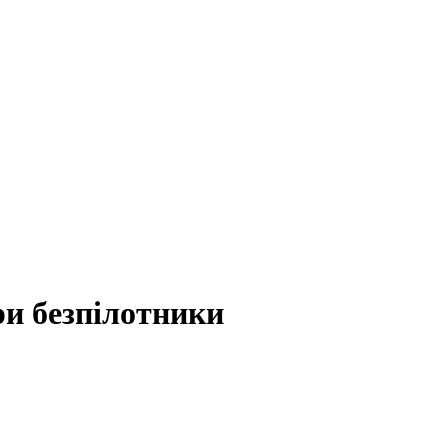
ри безпілотники