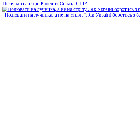
Пекельні санкції. Рішення Сената США
"Полювати на лучника, а не на стрілу". Як Україні боротись з 