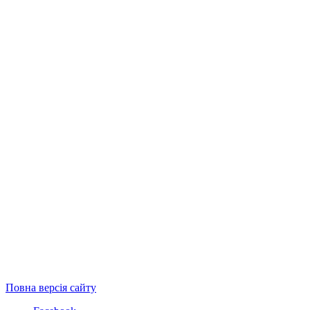
Повна версія сайту