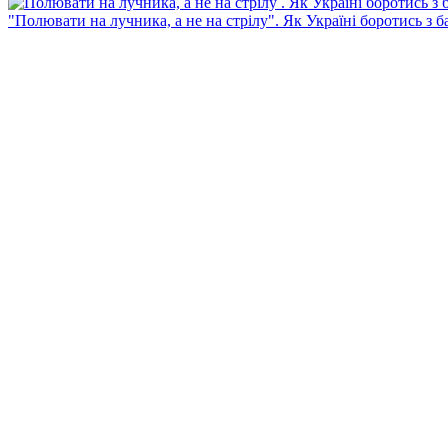
"Полювати на лучника, а не на стрілу". Як Україні боротись з 