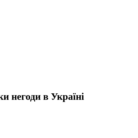
и негоди в Україні