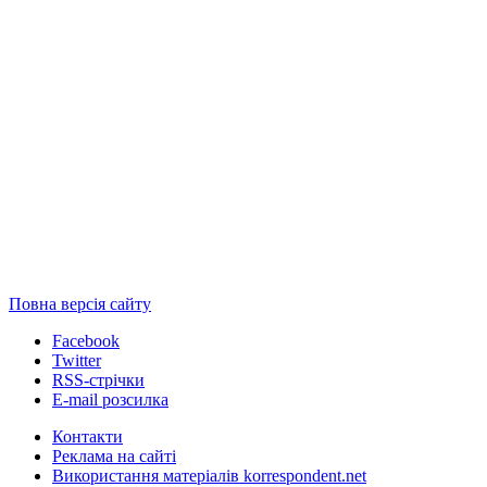
Повна версія сайту
Facebook
Twitter
RSS-стрічки
E-mail розсилка
Контакти
Реклама на сайті
Використання матеріалів korrespondent.net