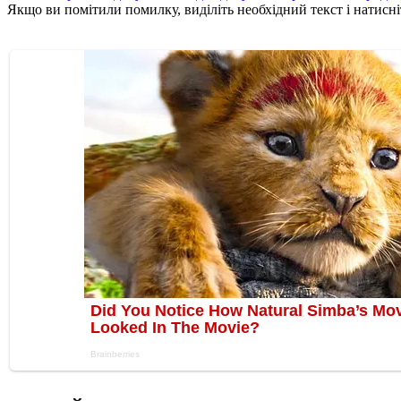
Якщо ви помітили помилку, виділіть необхідний текст і натисніт