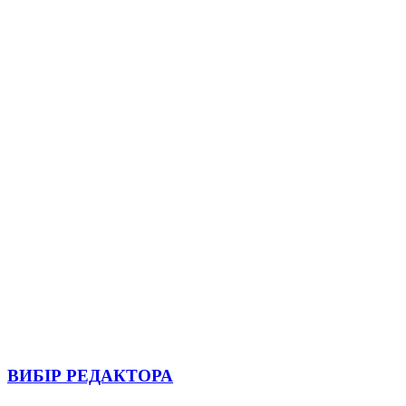
ВИБІР РЕДАКТОРА