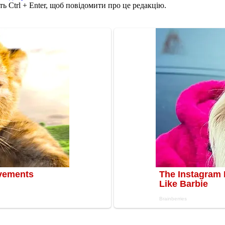
ь Ctrl + Enter, щоб повідомити про це редакцію.