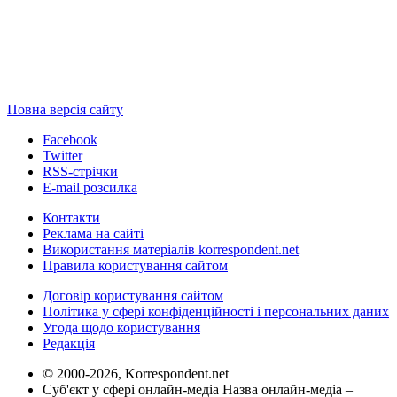
Повна версія сайту
Facebook
Twitter
RSS-стрічки
E-mail розсилка
Контакти
Реклама на сайті
Використання матеріалів korrespondent.net
Правила користування сайтом
Договір користування сайтом
Політика у сфері конфіденційності і персональних даних
Угода щодо користування
Редакція
© 2000-2026, Korrespondent.net
Суб'єкт у сфері онлайн-медіа Назва онлайн-медіа –