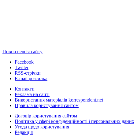
Повна версія сайту
Facebook
Twitter
RSS-стрічки
E-mail розсилка
Контакти
Реклама на сайті
Використання матеріалів korrespondent.net
Правила користування сайтом
Договір користування сайтом
Політика у сфері конфіденційності і персональних даних
Угода щодо користування
Редакція