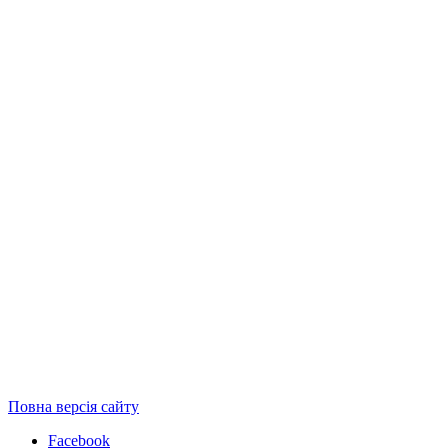
Повна версія сайту
Facebook