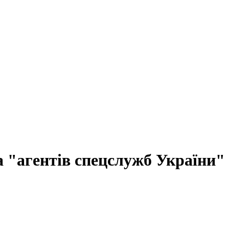
 "агентів спецслужб України"