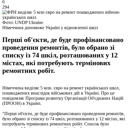
0
294
Фото: UNDP Ukraine
Німеччина допоможе Україні у відновленні шкіл
Перші об'єкти, де буде профінансовано
проведення ремонтів, було обрано зі
списку із 74 шкіл, розташованих у 12
містах, які потребують термінових
ремонтних робіт.
Німеччина виділяє 5 млн. євро на ремонт українських шкіл,
пошкоджених внаслідок військових дій в Україні. Про це
повідомляє Програма розвитку Організації Об'єднаних Націй
(ПРООН) в Україні.
"Перші об'єкти, де буде профінансовано проведення ремонтів,
було обрано зі списку із 74 шкіл, розташованих у 12 містах, які
потребують термінових ремонтних робіт. Список було