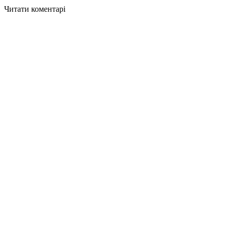
Читати коментарі