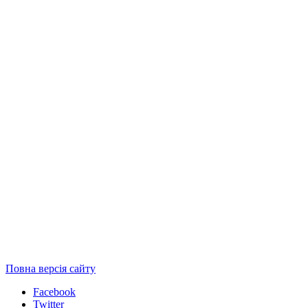
Повна версія сайту
Facebook
Twitter