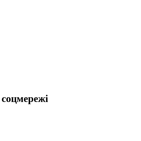
 соцмережі