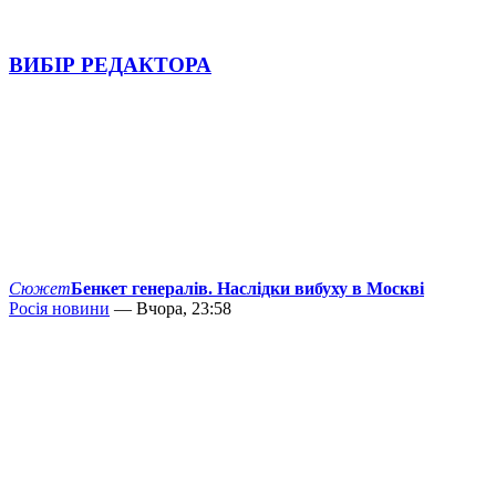
ВИБІР РЕДАКТОРА
Сюжет
Бенкет генералів. Наслідки вибуху в Москві
Росія новини
— Вчора, 23:58