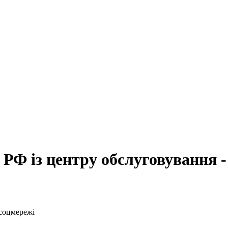
РФ із центру обслуговування -