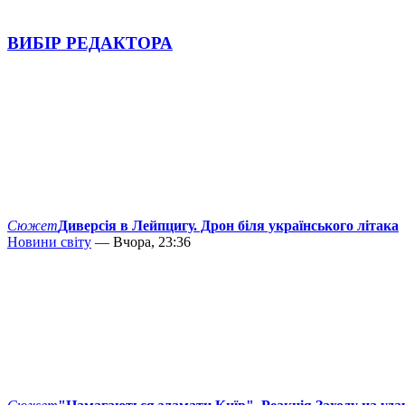
ВИБІР РЕДАКТОРА
Сюжет
Диверсія в Лейпцигу. Дрон біля українського літака
Новини світу
— Вчора, 23:36