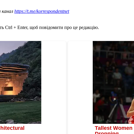
ш канал
https://t.me/korrespondentnet
ь Ctrl + Enter, щоб повідомити про це редакцію.