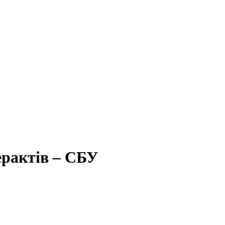
ерактів – СБУ