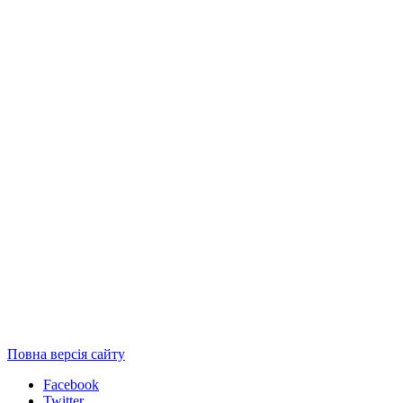
Повна версія сайту
Facebook
Twitter