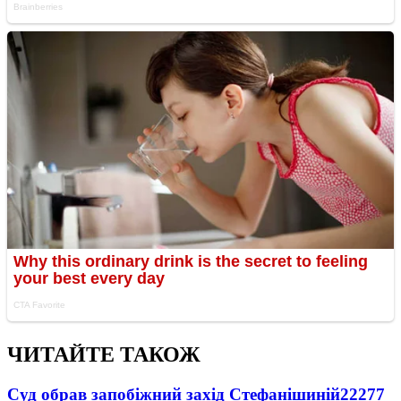
ЧИТАЙТЕ ТАКОЖ
Суд обрав запобіжний захід Стефанішиній
22277