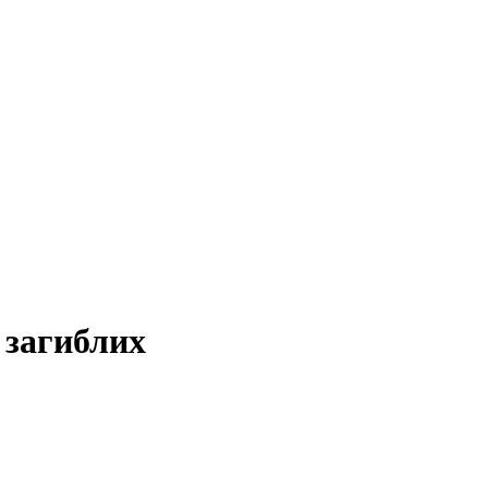
о загиблих