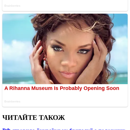
ЧИТАЙТЕ ТАКОЖ