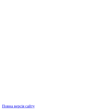
Повна версія сайту