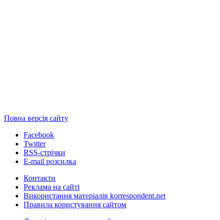
Повна версія сайту
Facebook
Twitter
RSS-стрічки
E-mail розсилка
Контакти
Реклама на сайті
Використання матеріалів korrespondent.net
Правила користування сайтом