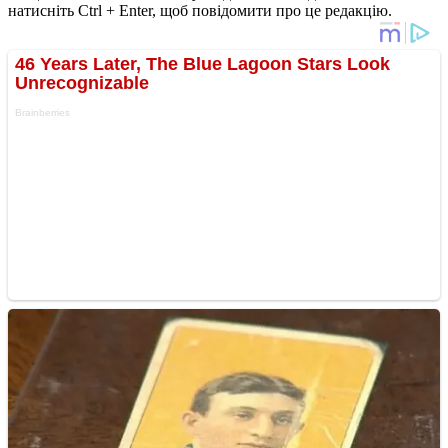
натисніть Ctrl + Enter, щоб повідомити про це редакцію.