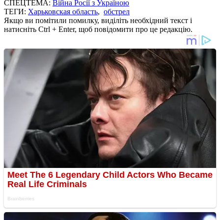
СПЕЦТЕМА:
Війна Росії з Україною
ТЕГИ:
Харьковская область
,
обстрел
Якщо ви помітили помилку, виділіть необхідний текст і
натисніть Ctrl + Enter, щоб повідомити про це редакцію.