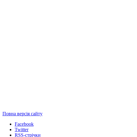
Повна версія сайту
Facebook
Twitter
RSS-стрічки