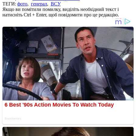
ТЕГИ:
фото
,
генерал
,
ВСУ
Якщо ви помітили помилку, виділіть необхідний текст і
натисніть Ctrl + Enter, щоб повідомити про це редакцію.