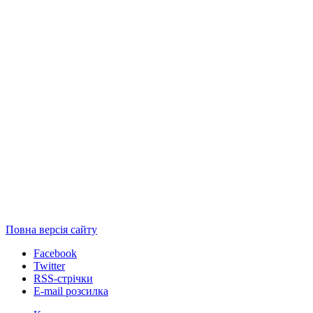
Повна версія сайту
Facebook
Twitter
RSS-стрічки
E-mail розсилка