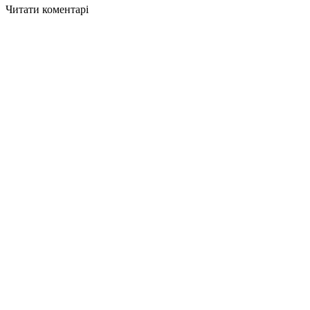
Читати коментарі