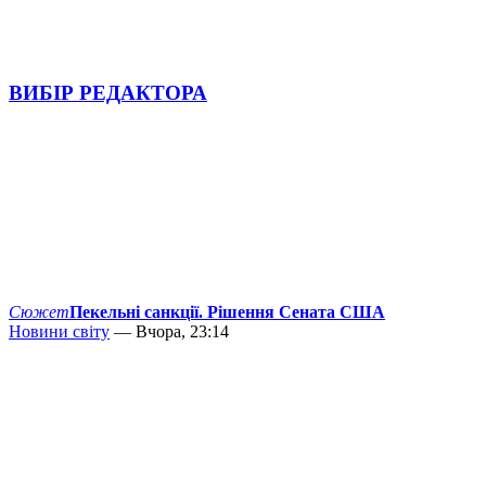
ВИБІР РЕДАКТОРА
Сюжет
Пекельні санкції. Рішення Сената США
Новини світу
— Вчора, 23:14