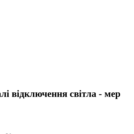
і відключення світла - мер