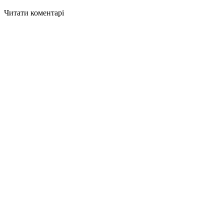
Читати коментарі