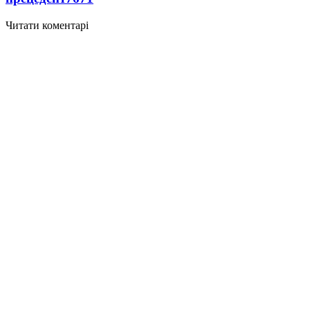
Читати коментарі