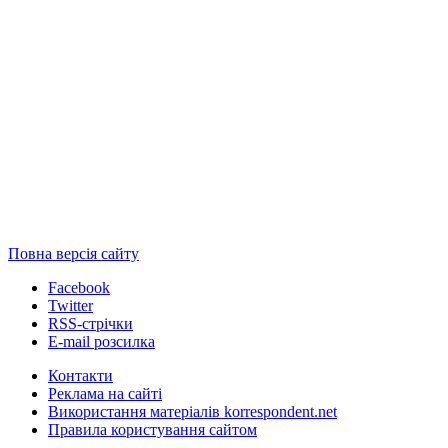
Повна версія сайту
Facebook
Twitter
RSS-стрічки
E-mail розсилка
Контакти
Реклама на сайті
Використання матеріалів korrespondent.net
Правила користування сайтом