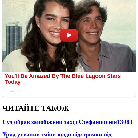
ЧИТАЙТЕ ТАКОЖ
Суд обрав запобіжний захід Стефанішиній
13083
Уряд ухвалив зміни щодо відстрочки від