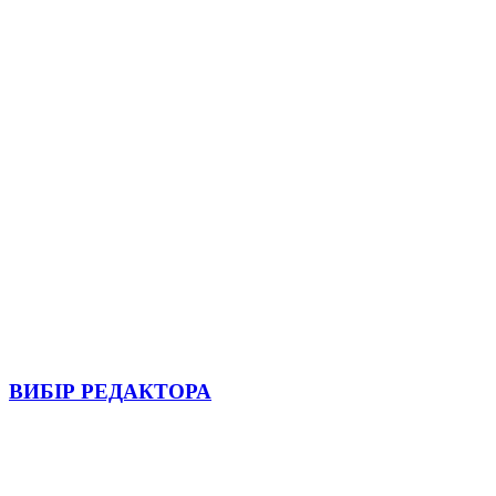
ВИБІР РЕДАКТОРА