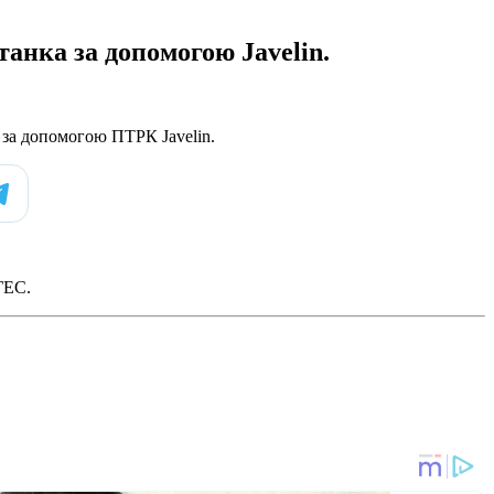
анка за допомогою Javelin.
 за допомогою ПТРК Javelin.
ГЕС.