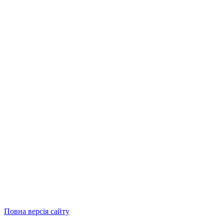
Повна версія сайту