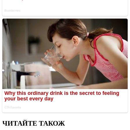
ЧИТАЙТЕ ТАКОЖ