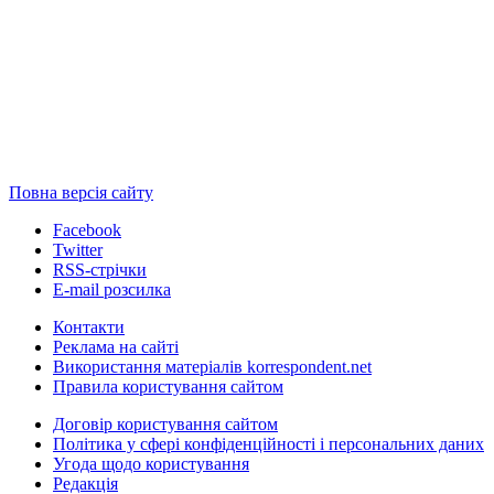
Повна версія сайту
Facebook
Twitter
RSS-стрічки
E-mail розсилка
Контакти
Реклама на сайті
Використання матеріалів korrespondent.net
Правила користування сайтом
Договір користування сайтом
Політика у сфері конфіденційності і персональних даних
Угода щодо користування
Редакція