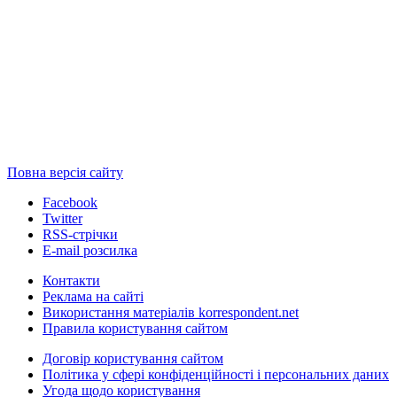
Повна версія сайту
Facebook
Twitter
RSS-стрічки
E-mail розсилка
Контакти
Реклама на сайті
Використання матеріалів korrespondent.net
Правила користування сайтом
Договір користування сайтом
Політика у сфері конфіденційності і персональних даних
Угода щодо користування