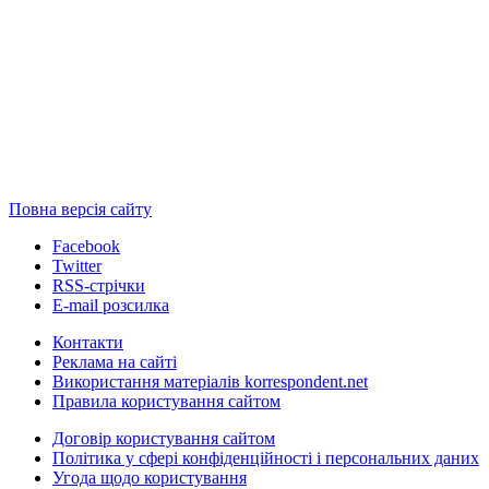
Повна версія сайту
Facebook
Twitter
RSS-стрічки
E-mail розсилка
Контакти
Реклама на сайті
Використання матеріалів korrespondent.net
Правила користування сайтом
Договір користування сайтом
Політика у сфері конфіденційності і персональних даних
Угода щодо користування