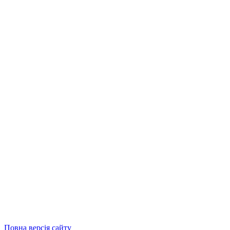
Повна версія сайту