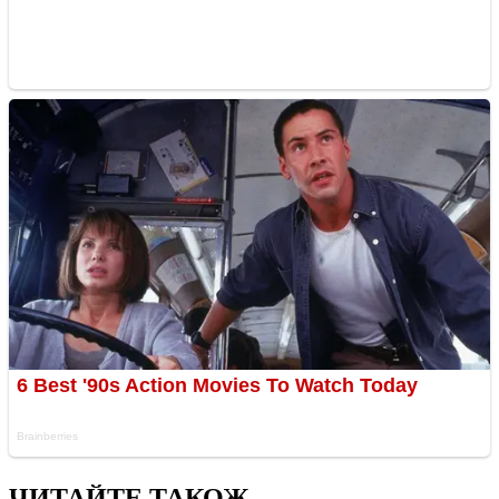
ЧИТАЙТЕ ТАКОЖ