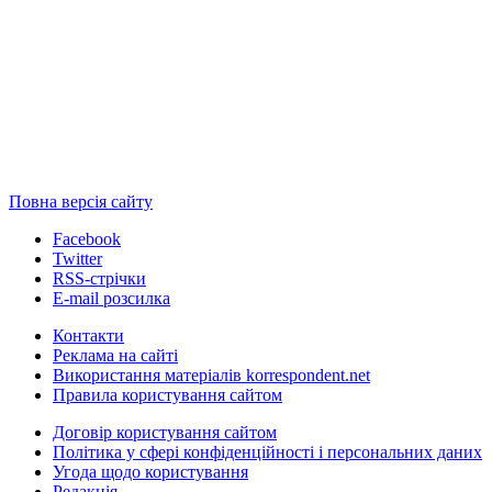
Повна версія сайту
Facebook
Twitter
RSS-стрічки
E-mail розсилка
Контакти
Реклама на сайті
Використання матеріалів korrespondent.net
Правила користування сайтом
Договір користування сайтом
Політика у сфері конфіденційності і персональних даних
Угода щодо користування
Редакція