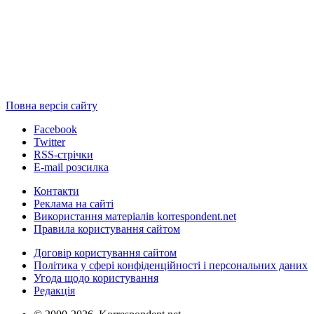
Повна версія сайту
Facebook
Twitter
RSS-стрічки
E-mail розсилка
Контакти
Реклама на сайті
Використання матеріалів korrespondent.net
Правила користування сайтом
Договір користування сайтом
Політика у сфері конфіденційності і персональних даних
Угода щодо користування
Редакція