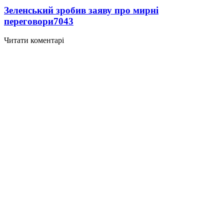
Зеленський зробив заяву про мирні
переговори
7043
Читати коментарі