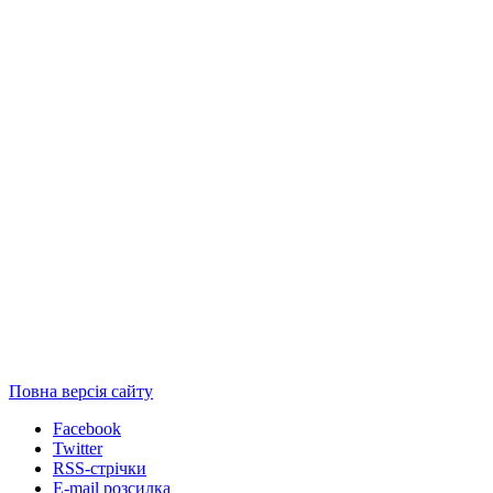
Повна версія сайту
Facebook
Twitter
RSS-стрічки
E-mail розсилка