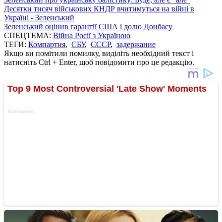
Десятки тисяч військових КНДР вчитимуться на війні в
Україні - Зеленський
Зеленський оцінив гарантії США і долю Донбасу
СПЕЦТЕМА:
Війна Росії з Україною
ТЕГИ:
Компартия
,
СБУ
,
СССР
,
задержание
Якщо ви помітили помилку, виділіть необхідний текст і
натисніть Ctrl + Enter, щоб повідомити про це редакцію.