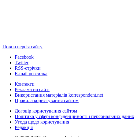
Повна версія сайту
Facebook
Twitter
RSS-стрічки
E-mail розсилка
Контакти
Реклама на сайті
Використання матеріалів korrespondent.net
Правила користування сайтом
Договір користування сайтом
Політика у сфері конфіденційності і персональних даних
Угода щодо користування
Редакція