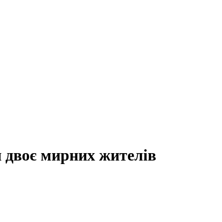
и двоє мирних жителів