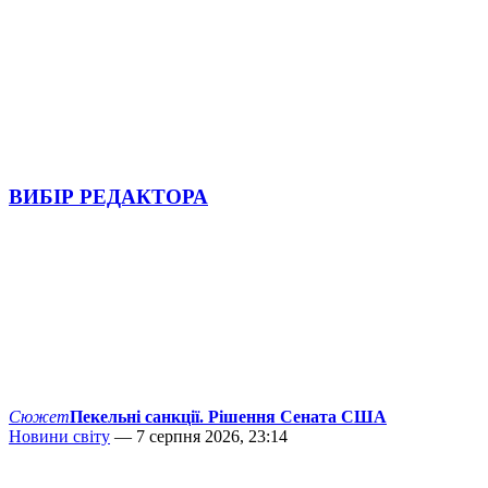
ВИБІР РЕДАКТОРА
Сюжет
Пекельні санкції. Рішення Сената США
Новини світу
— 7 серпня 2026, 23:14