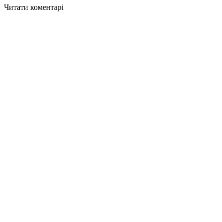
Читати коментарі